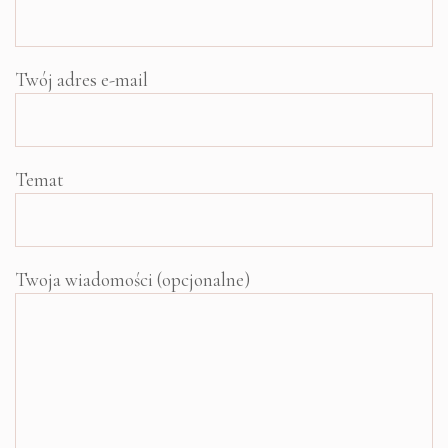
Twój adres e-mail
Temat
Twoja wiadomości (opcjonalne)