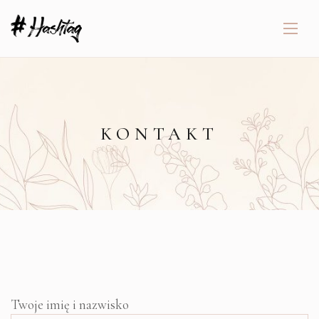
KONTAKT
Twoje imię i nazwisko