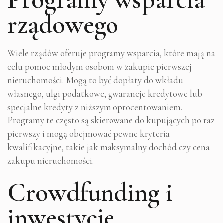
rządowego
Wiele rządów oferuje programy wsparcia, które mają na
celu pomoc młodym osobom w zakupie pierwszej
nieruchomości. Mogą to być dopłaty do wkładu
własnego, ulgi podatkowe, gwarancje kredytowe lub
specjalne kredyty z niższym oprocentowaniem.
Programy te często są skierowane do kupujących po raz
pierwszy i mogą obejmować pewne kryteria
kwalifikacyjne, takie jak maksymalny dochód czy cena
zakupu nieruchomości.
Crowdfunding i
inwestycje