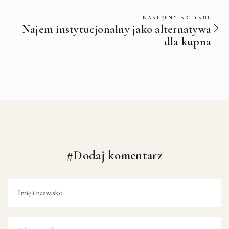
NASTĘPNY ARTYKUŁ
Najem instytucjonalny jako alternatywa
dla kupna
#Dodaj komentarz