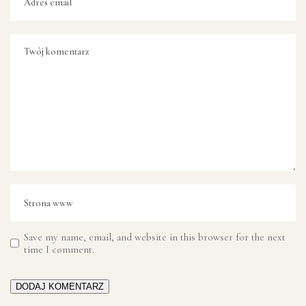
Save my name, email, and website in this browser for the next
time I comment.
DODAJ KOMENTARZ