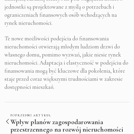
jednostki są projektowane z myślą o potrzebach i
ograniczeniach finansowych osób wchodzących na
rynek nieruchomości.
Te nowe możliwości podejścia do finansowania
nieruchomości otwierają młodym ludziom drzwi do
własnego domu, pomimo wyzwań, jakie niesie rynek
nieruchomości. Adaptacja i elastyczność w podejściu do
finansowania mogą być kluczowe dla pokolenia, które
staje przed coraz większymi trudnościami w zakresie
dostępności mieszkań.
POPRZEDNI ARTYKUŁ
Wpływ planów zagospodarowania
przestrzennego na rozwój nieruchomości