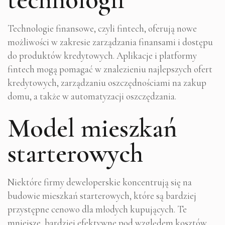
Technologie finansowe, czyli fintech, oferują nowe
możliwości w zakresie zarządzania finansami i dostępu
do produktów kredytowych. Aplikacje i platformy
fintech mogą pomagać w znalezieniu najlepszych ofert
kredytowych, zarządzaniu oszczędnościami na zakup
domu, a także w automatyzacji oszczędzania.
Model mieszkań
starterowych
Niektóre firmy deweloperskie koncentrują się na
budowie mieszkań starterowych, które są bardziej
przystępne cenowo dla młodych kupujących. Te
mniejsze, bardziej efektywne pod względem kosztów