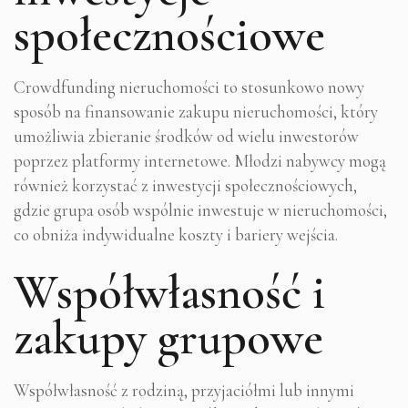
społecznościowe
Crowdfunding nieruchomości to stosunkowo nowy
sposób na finansowanie zakupu nieruchomości, który
umożliwia zbieranie środków od wielu inwestorów
poprzez platformy internetowe. Młodzi nabywcy mogą
również korzystać z inwestycji społecznościowych,
gdzie grupa osób wspólnie inwestuje w nieruchomości,
co obniża indywidualne koszty i bariery wejścia.
Współwłasność i
zakupy grupowe
Współwłasność z rodziną, przyjaciółmi lub innymi