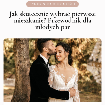
RYNEK NIERUCHOMOŚCI
Jak skutecznie wybrać pierwsze
mieszkanie? Przewodnik dla
młodych par