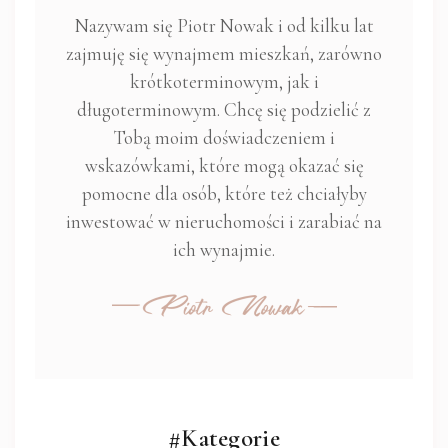
Nazywam się Piotr Nowak i od kilku lat
zajmuję się wynajmem mieszkań, zarówno
krótkoterminowym, jak i
długoterminowym. Chcę się podzielić z
Tobą moim doświadczeniem i
wskazówkami, które mogą okazać się
pomocne dla osób, które też chciałyby
inwestować w nieruchomości i zarabiać na
ich wynajmie.
#Kategorie