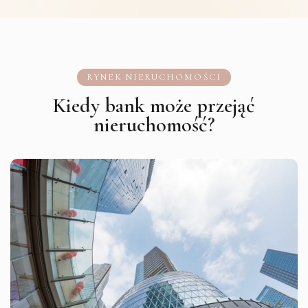
RYNEK NIERUCHOMOŚCI
Kiedy bank może przejąć
nieruchomość?