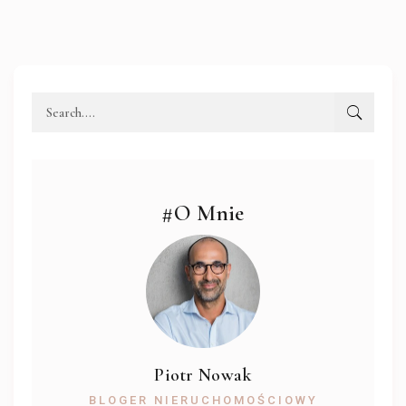
#O Mnie
Piotr Nowak
BLOGER NIERUCHOMOŚCIOWY