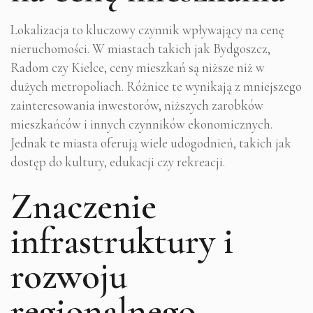
Lokalizacja to kluczowy czynnik wpływający na cenę
nieruchomości. W miastach takich jak Bydgoszcz,
Radom czy Kielce, ceny mieszkań są niższe niż w
dużych metropoliach. Różnice te wynikają z mniejszego
zainteresowania inwestorów, niższych zarobków
mieszkańców i innych czynników ekonomicznych.
Jednak te miasta oferują wiele udogodnień, takich jak
dostęp do kultury, edukacji czy rekreacji.
Znaczenie
infrastruktury i
rozwoju
regionalnego