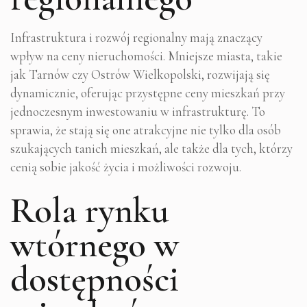
Infrastruktura i rozwój regionalny mają znaczący
wpływ na ceny nieruchomości. Mniejsze miasta, takie
jak Tarnów czy Ostrów Wielkopolski, rozwijają się
dynamicznie, oferując przystępne ceny mieszkań przy
jednoczesnym inwestowaniu w infrastrukturę. To
sprawia, że stają się one atrakcyjne nie tylko dla osób
szukających tanich mieszkań, ale także dla tych, którzy
cenią sobie jakość życia i możliwości rozwoju.
Rola rynku
wtórnego w
dostępności