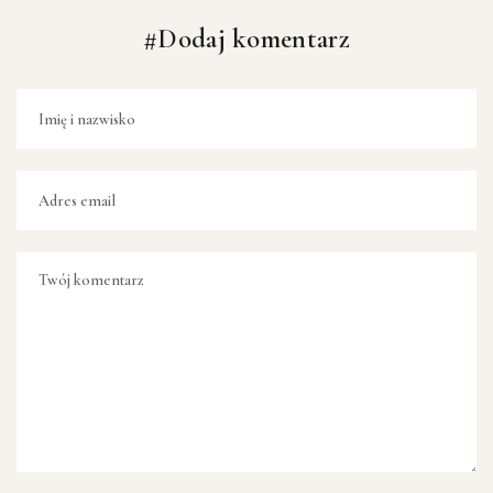
#Dodaj komentarz