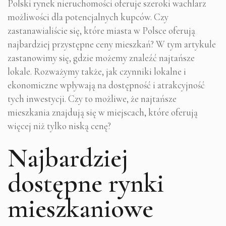
Polski rynek nieruchomości oferuje szeroki wachlarz
możliwości dla potencjalnych kupców. Czy
zastanawialiście się, które miasta w Polsce oferują
najbardziej przystępne ceny mieszkań? W tym artykule
zastanowimy się, gdzie możemy znaleźć najtańsze
lokale. Rozważymy także, jak czynniki lokalne i
ekonomiczne wpływają na dostępność i atrakcyjność
tych inwestycji. Czy to możliwe, że najtańsze
mieszkania znajdują się w miejscach, które oferują
więcej niż tylko niską cenę?
Najbardziej
dostępne rynki
mieszkaniowe