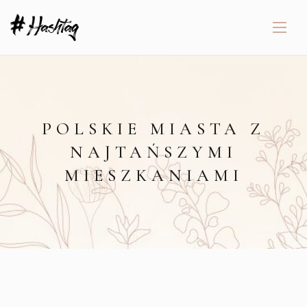
POLSKIE MIASTA Z
NAJTAŃSZYMI
MIESZKANIAMI