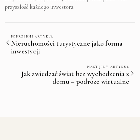
przyszłość każdego inwestora.
POPRZEDNI ARTYKUŁ
Nieruchomości turystyczne jako forma
inwestycji
NASTĘPNY ARTYKUŁ
Jak zwiedzać świat bez wychodzenia z
domu – podróże wirtualne