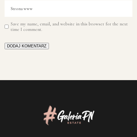
Save my name, email, and website in this browser for the next
time I comment.
DODAJ KOMENTARZ