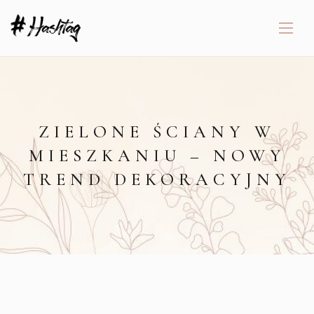
ZIELONE ŚCIANY W
MIESZKANIU – NOWY
TREND DEKORACYJNY