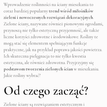
Wprowadzenie roślinności na ściany mieszkania to
coraz bardziej popularny
trend wśród miłośników
zieleni i nowoczesnych rozwiązań dekoracyjnych
.
Zielone ściany, nazywane również pionowymi ogrodami,
przynoszą nie tylko estetyczną przyjemność, ale także
liczne korzyści zdrowotne i środowiskowe. Rośliny te
mogą stać się elementem spełniającym funkcje
praktyczne, jak na przykład poprawa jakości powietrza.
Ich skuteczna pielęgnacja to nie tylko kwestia
estetyczna, ale również zdrowotna. Przyjrzyjmy się
podstawom tworzenia zielonych ścian
w mieszkaniu.
Jakie rośliny wybrać?
Od czego zacząć?
Zielone ściany są rozwiązaniem estetycznym i