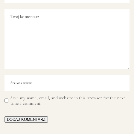
Save my name, email, and website in this browser for the next
time I comment.
DODAJ KOMENTARZ