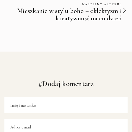
NASTĘPNY ARTYKUŁ
Mieszkanie w stylu boho – eklektyzm i
kreatywność na co dzień
#Dodaj komentarz