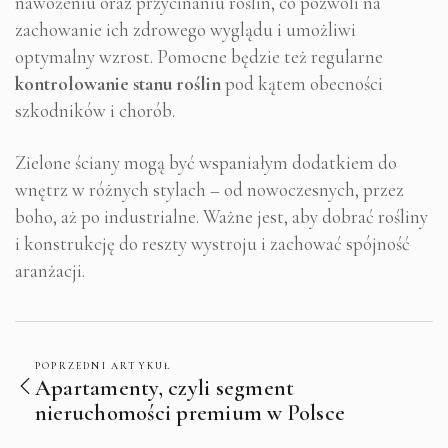
nawożeniu oraz przycinaniu roślin, co pozwoli na
zachowanie ich zdrowego wyglądu i umożliwi
optymalny wzrost. Pomocne będzie też regularne
kontrolowanie stanu roślin
pod kątem obecności
szkodników i chorób.
Zielone ściany mogą być wspaniałym dodatkiem do
wnętrz w różnych stylach – od nowoczesnych, przez
boho, aż po industrialne. Ważne jest, aby dobrać rośliny
i konstrukcję do reszty wystroju i zachować spójność
aranżacji.
POPRZEDNI ARTYKUŁ
Apartamenty, czyli segment
nieruchomości premium w Polsce