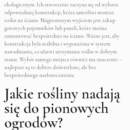
ekologicznym. Ich stworzenie zaczyna się od wyboru
odpowiedniej konstrukcji, która umożliwi montaż
roślin na ścianie. Najprostszym wyjściem jest zakup
gotowych pojemników lub paneli, które można
zamontować bezpośrednio na ścianie. Ważne jest, aby
konstrukcja była stabilna i wyposażona w system
nawadniania, co ułatwi utrzymanie roślin w dobrym
stanie. Wybór samego miejsca również ma znaczenie –
najlepsze są te dobrze doświetlone, ale bez
bezpośredniego nasłonecznienia.
Jakie rośliny nadają
się do pionowych
ogrodów?