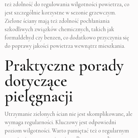
też zdolność do regulowania wilgotności powietrza, co
jest szczególnie korzystne w sezonie grzewczym.
Zielone ściany mają też zdolność pochłaniania
szkodliwych związków chemicznych, takich jak
formaldehyd czy benzen, co dodatkowo przyczynia się
do poprawy jakości powietrza wewnątrz mieszkania.
Praktyczne porady
dotyczące
pielęgnacji
Utrzymanie zielonych ścian nie jest skomplikowane, ale
wymaga regularności. Kluczowy jest odpowiedni
poziom wilgotności. Warto pamiętać też o regularnym