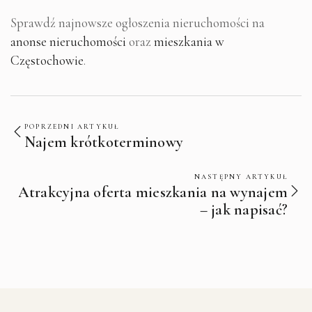
Sprawdź najnowsze ogłoszenia nieruchomości na
anonse nieruchomości
oraz
mieszkania w
Częstochowie
.
POPRZEDNI ARTYKUŁ
Najem krótkoterminowy
NASTĘPNY ARTYKUŁ
Atrakcyjna oferta mieszkania na wynajem
– jak napisać?