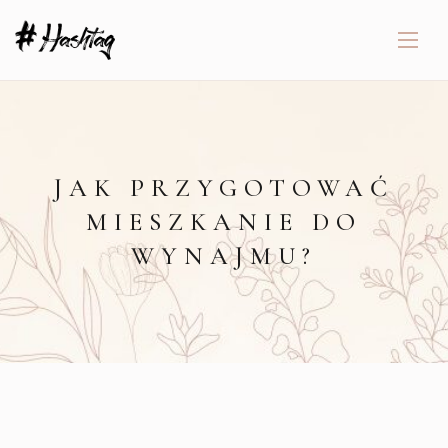
JAK PRZYGOTOWAĆ
MIESZKANIE DO
WYNAJMU?