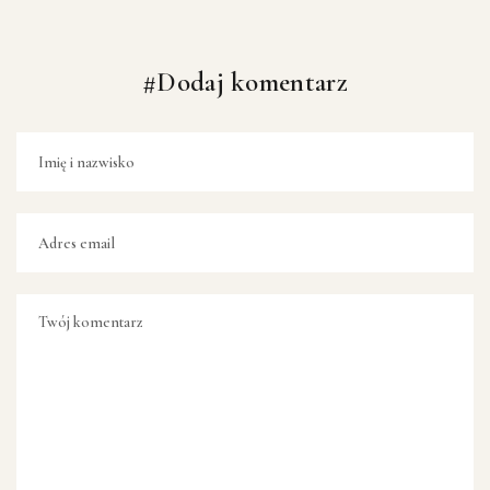
#Dodaj komentarz