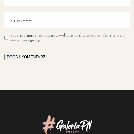
Save my name, email, and website in this browser for the next
time I comment.
DODAJ KOMENTARZ