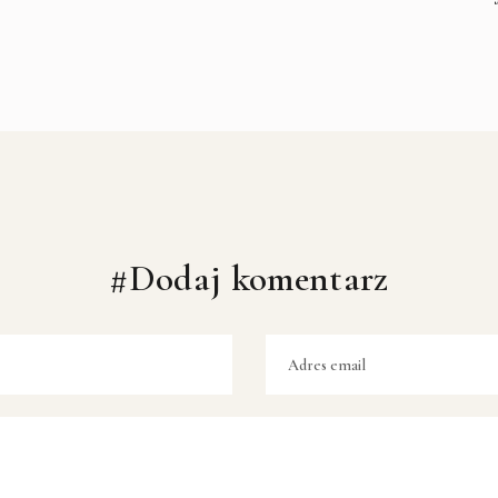
#Dodaj komentarz