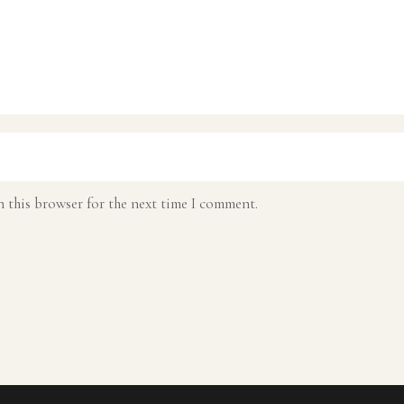
 this browser for the next time I comment.