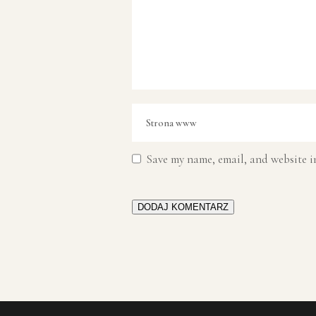
Save my name, email, and website in
DODAJ KOMENTARZ